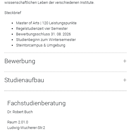
wissenschaftlichen Leben der verschiedenen Institute.
Steckbrief
Master of Arts | 120 Leistungspunkte
Regelstudienzeit vier Semester
Bewerbungsschluss 31. 08. 2026
Studienbeginn zum Wintersemester
Steintorcampus & Umgebung
Bewerbung
Studienaufbau
Fachstudienberatung
Dr. Robert Buch
Raum 2.01.0
Ludwig-Wucherer-Str.2