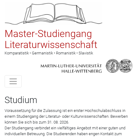
Master-Studiengang
Literaturwissenschaft
Komparatistik • Germanistik • Romanistik • Slavistik
Skip to content
Studium
Voraussetzung für die Zulassung ist ein erster Hochschulabschluss in
einem Studiengang der Literatur- oder Kulturwissenschaften. Bewerben
können Sie sich bis zum 31. 08. 2026.
Der Studiengang verbindet ein vielfältiges Angebot mit einer guten und
individuellen Betreuung. Die Studierenden haben engen Kontakt zum